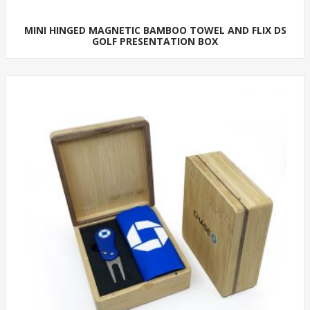
MINI HINGED MAGNETIC BAMBOO TOWEL AND FLIX DS
GOLF PRESENTATION BOX