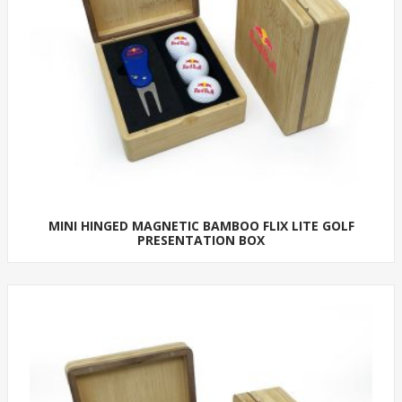
MINI HINGED MAGNETIC BAMBOO FLIX LITE GOLF
PRESENTATION BOX