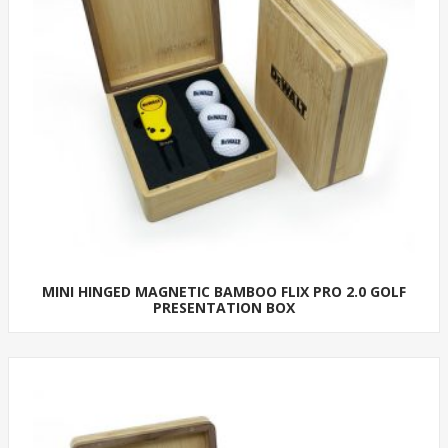
MINI HINGED MAGNETIC BAMBOO FLIX PRO 2.0 GOLF
PRESENTATION BOX