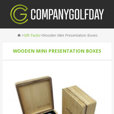
>
>
Gift Packs
Wooden Mini Presentation Boxes
WOODEN MINI PRESENTATION BOXES