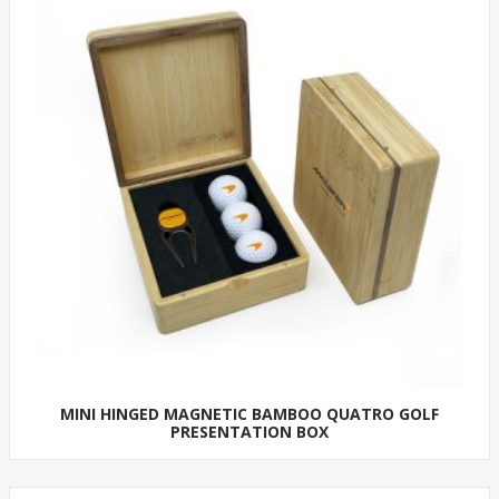
MINI HINGED MAGNETIC BAMBOO QUATRO GOLF
PRESENTATION BOX