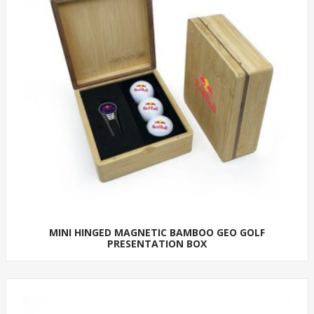
MINI HINGED MAGNETIC BAMBOO GEO GOLF
PRESENTATION BOX