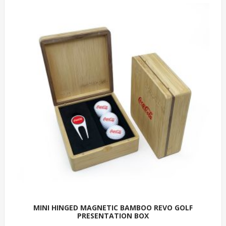
MINI HINGED MAGNETIC BAMBOO REVO GOLF
PRESENTATION BOX